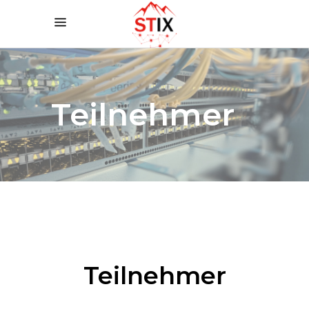
Teilnehmer
Teilnehmer