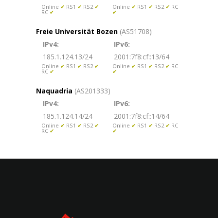
Online
RS1
RS2
Online
RS1
RS2
RC
RC
Freie Universität Bozen
(AS51708)
IPv4:
IPv6:
185.1.124.13/24
2001:7f8:cf::13/64
Online
RS1
RS2
Online
RS1
RS2
RC
RC
Naquadria
(AS201333)
IPv4:
IPv6:
185.1.124.14/24
2001:7f8:cf::14/64
Online
RS1
RS2
Online
RS1
RS2
RC
RC