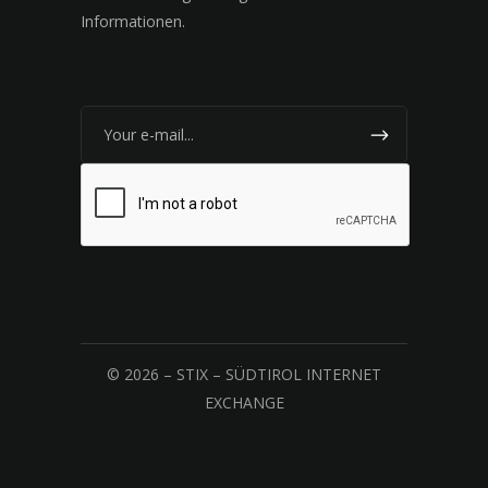
Informationen.
© 2026 – STIX – SÜDTIROL INTERNET
EXCHANGE